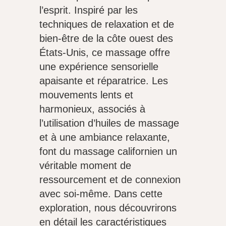
l’esprit. Inspiré par les
techniques de relaxation et de
bien-être de la côte ouest des
États-Unis, ce massage offre
une expérience sensorielle
apaisante et réparatrice. Les
mouvements lents et
harmonieux, associés à
l’utilisation d’huiles de massage
et à une ambiance relaxante,
font du massage californien un
véritable moment de
ressourcement et de connexion
avec soi-même. Dans cette
exploration, nous découvrirons
en détail les caractéristiques