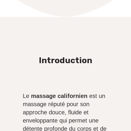
Introduction
Le
massage californien
est un
massage réputé pour son
approche douce, fluide et
enveloppante qui permet une
détente profonde du corps et de