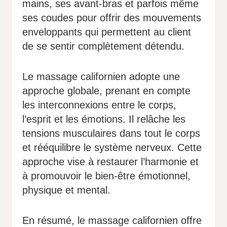
mains, ses avant-bras et parfois même
ses coudes pour offrir des mouvements
enveloppants qui permettent au client
de se sentir complètement détendu.
Le massage californien adopte une
approche globale, prenant en compte
les interconnexions entre le corps,
l’esprit et les émotions. Il relâche les
tensions musculaires dans tout le corps
et rééquilibre le système nerveux. Cette
approche vise à restaurer l’harmonie et
à promouvoir le bien-être émotionnel,
physique et mental.
En résumé, le massage californien offre