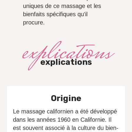
uniques de ce massage et les
bienfaits spécifiques qu’il
procure.
explications
explications
Origine
Le massage californien a été développé
dans les années 1960 en Californie. Il
est souvent associé à la culture du bien-