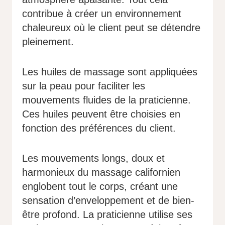
contribue à créer un environnement
chaleureux où le client peut se détendre
pleinement.
Les huiles de massage sont appliquées
sur la peau pour faciliter les
mouvements fluides de la praticienne.
Ces huiles peuvent être choisies en
fonction des préférences du client.
Les mouvements longs, doux et
harmonieux du massage californien
englobent tout le corps, créant une
sensation d’enveloppement et de bien-
être profond. La praticienne utilise ses