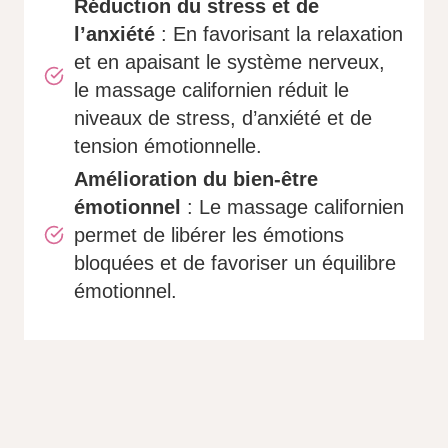
Réduction du stress et de
l’anxiété
: En favorisant la relaxation
et en apaisant le système nerveux,
le massage californien réduit le
niveaux de stress, d’anxiété et de
tension émotionnelle.
Amélioration du bien-être
émotionnel
: Le massage californien
permet de libérer les émotions
bloquées et de favoriser un équilibre
émotionnel.