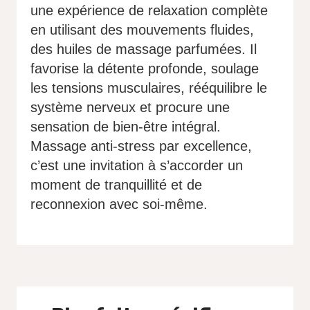
une expérience de relaxation complète
en utilisant des mouvements fluides,
des huiles de massage parfumées. Il
favorise la détente profonde, soulage
les tensions musculaires, rééquilibre le
système nerveux et procure une
sensation de bien-être intégral.
Massage anti-stress par excellence,
c’est une invitation à s’accorder un
moment de tranquillité et de
reconnexion avec soi-même.