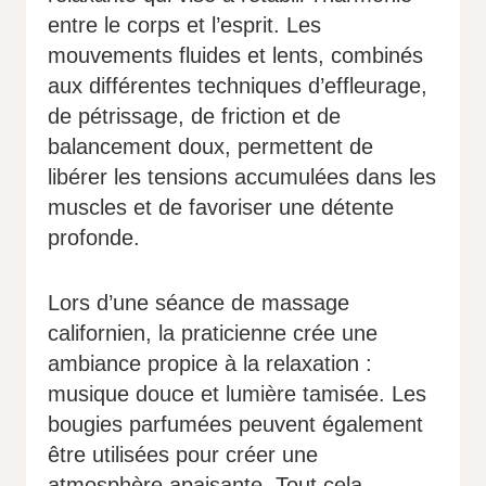
entre le corps et l’esprit. Les
mouvements fluides et lents, combinés
aux différentes techniques d’effleurage,
de pétrissage, de friction et de
balancement doux, permettent de
libérer les tensions accumulées dans les
muscles et de favoriser une détente
profonde.
Lors d’une séance de massage
californien, la praticienne crée une
ambiance propice à la relaxation :
musique douce et lumière tamisée. Les
bougies parfumées peuvent également
être utilisées pour créer une
atmosphère apaisante. Tout cela