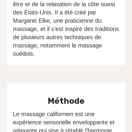
être et de la relaxation de la côte ouest
des États-Unis. Il a été créé par
Margaret Elke, une praticienne du
massage, et il s’est inspiré des traditions
de plusieurs autres techniques de
massage, notamment le massage
suédois.
Méthode
Le massage californien est une
expérience sensorielle enveloppante et
relaxante qui vise à rétablir l’harmonie