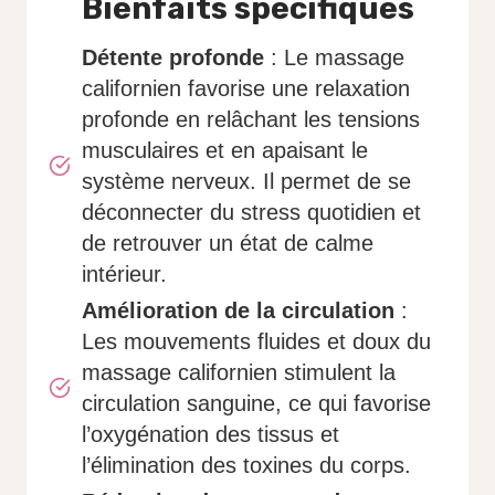
Bienfaits spécifiques
Détente profonde
: Le massage
californien favorise une relaxation
profonde en relâchant les tensions
musculaires et en apaisant le
système nerveux. Il permet de se
déconnecter du stress quotidien et
de retrouver un état de calme
intérieur.
Amélioration de la circulation
:
Les mouvements fluides et doux du
massage californien stimulent la
circulation sanguine, ce qui favorise
l’oxygénation des tissus et
l’élimination des toxines du corps.