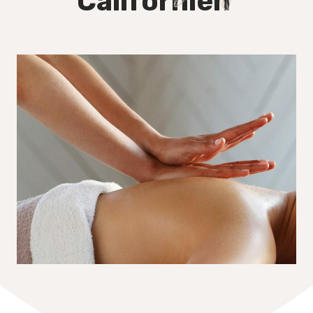
Californien